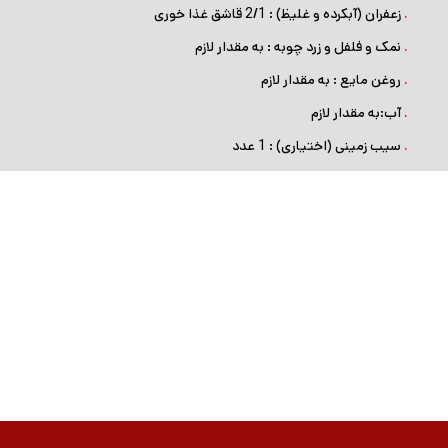
.
زعفران (آبکرده و غلیظ) : 2/1 قاشق غذا خوری
.
نمک و فلفل و زرد چوبه : به مقدار لازم
.
روغن مایع : به مقدار لازم
.
آب:به مقدار لازم
.
سیب زمینی (اختیاری) : 1 عدد