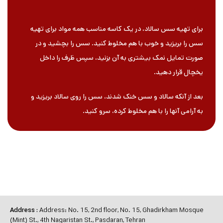
برای تهیه سس سالاد، در یک کاسه مناسب همه مواد برای تهیه
سس را بریزید و خوب با هم مخلوط کنید. سس را بچشید و در
صورت تمایل نمک بیشتری به آن بزنید، سپس ظرف را داخل
یخچال قرار دهید.
بعد از آنکه سالاد و سس خنک شدند، سس را روی سالاد بریزید و
به آرامی آنها را با هم مخلوط کرده، سرو کنید.
Address
:
Address: No. 15, 2nd floor, No. 15, Ghadirkham Mosque
(Mint) St., 4th Nagaristan St., Pasdaran, Tehran