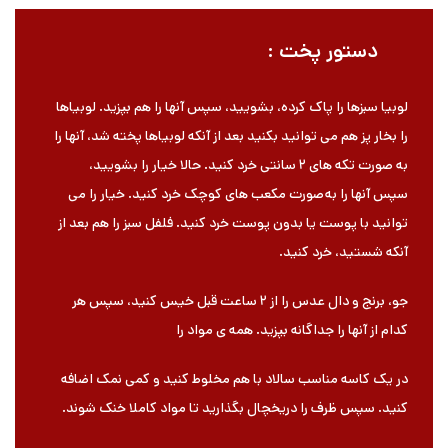
دستور پخت :
لوبیا سبزها را پاک کرده، بشویید، سپس آنها را هم بپزید. لوبیاها
را بخار پز هم می توانید بکنید بعد از آنکه لوبیاها پخته شد، آنها را
به صورت تکه های ۲ سانتی خرد کنید. حالا خیار را بشویید،
سپس آنها را به صورت مکعب های کوچک خرد کنید. خیار را می
توانید با پوست یا بدون پوست خرد کنید. فلفل سبز را هم بعد از
آنکه شستید، خرد کنید.
جو، برنج و دال عدس را از ۲ ساعت قبل خیس کنید، سپس هر
کدام از آنها را جداگانه بپزید. همه ی مواد را
در یک کاسه مناسب سالاد با هم مخلوط کنید و کمی نمک اضافه
کنید. سپس ظرف را دریخچال بگذارید تا مواد کاملا خنک شوند.