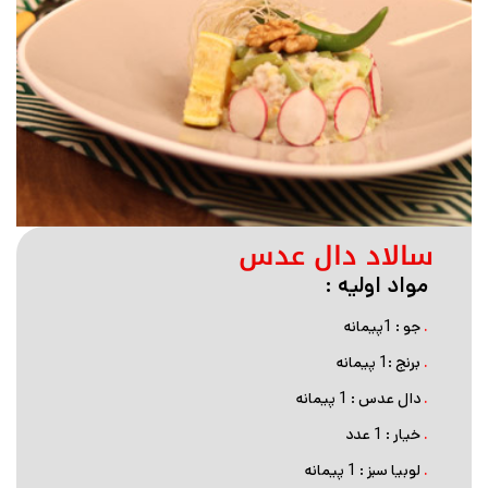
سالاد دال عدس
مواد اولیه :
.
جو : 1پیمانه
.
برنج :1 پیمانه
.
دال عدس : 1 پیمانه
.
خیار : 1 عدد
.
لوبیا سبز : 1 پیمانه