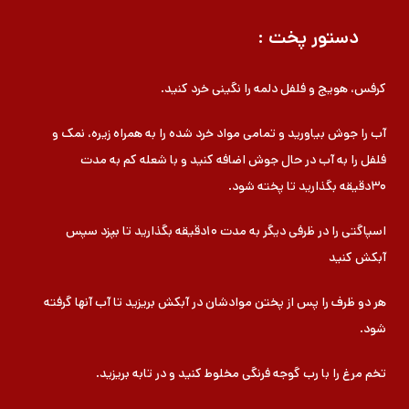
دستور پخت :
کرفس، هویج و فلفل دلمه را نگینی خرد کنید.
آب را جوش بیاورید و تمامی مواد خرد شده را به همراه زیره، نمک و
فلفل را به آب در حال جوش اضافه کنید و با شعله کم به مدت
۳۰دقیقه بگذارید تا پخته شود.
اسپاگتی را در ظرفی دیگر به مدت ۱۰دقیقه بگذارید تا بپزد سپس
آبکش کنید
هر دو ظرف را پس از پختن موادشان در آبکش بریزید تا آب آنها گرفته
شود.
تخم مرغ را با رب گوجه فرنگی مخلوط کنید و در تابه بریزید.