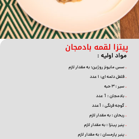
پیتزا لقمه بادمجان
مواد اولیه :
.
سس مایونز روژین: به مقدار لازم
.
فلفل دلمه ای: ۱ عدد
.
سیر : ۳ حبه
.
بادمجان : 1 عدد
.
گوجه فرنگی : 1عدد
.
ریحان : به مقدار لازم
.
پنیر پیتزا : به مقدار لازم
.
پنیر پارمسان : به مقدار لازم