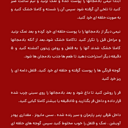
ابتدا نیمی بادمجانها را پوست کنده و نمک بزنید و نیم ساعت صبر
کنید تا تلخی آن گرفته شود سپس آن را شسته و کاملا خشک کنید و
به صورت حلقه ای خرد کنید.
نیمی دیگر از بادمجانها را با پوست حلقه ای خرد کرده و بعد نمک بزنید
و مراحل قبل را تکرار کنید تاکاملا خشک شود.بعد از آنکه بادمجانها
کاملا خشک شدند آنها را به فلفل و روغن زیتون آغشته کنید و ۵
دقیقه دیگر استراحت دهید تا طعم ها جذب بادمجان ها شود.
گوجه فرنگی ها را پوست گرفته و حلقه ای خرد کنید. فلفل دلمه ای را
ریز خرد کنید
فر را روشن کنید تا داغ شود و بعد بادمجانها را روی سینی چرب شده
قرار داده و داخل فر بگذارید و ۱۵دقیقه یا بیشتر کاملا کبابی کنید.
داخل ظرفی پنیر پارمزان و سیر رنده شده ، سس مایونز ، مقداری پودر
آویشن ، نمک و فلفل را خوب مخلوط کنید سپس گوجه های حلقه ای