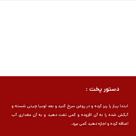
دستور پخت :
ابتدا پیاز را ریز كرده و در روغن سرخ كنید و بعد لوبیا چیتی شسته و
آبكش شده را به آن افزوده و كمی تفت دهید و به آن مقداری آب
اضافه كرده و اجازه دهید كمی بپزد.