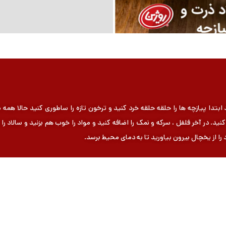
ابتدا پیازچه ها را حلقه حلقه خرد کنید و ترخون تازه را ساطوری کنید حالا همه 
د. در آخر فلفل ، سرکه و نمک را اضافه کنید و مواد را خوب هم بزنید و سالاد را
را از یخچال بیرون بیاورید تا به دمای محیط برسد.