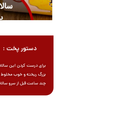
دستور پخت :
برای درست کردن این سالاد 
بزرگ ریخته و خوب مخلوط کنی
چند ساعت قبل از سرو سالاد 