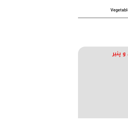
و پنیر