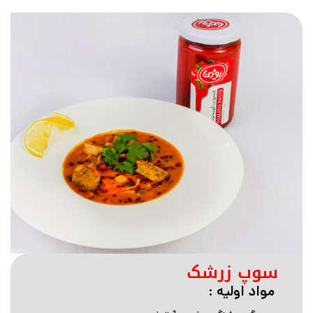
سوپ زرشک
مواد اولیه :