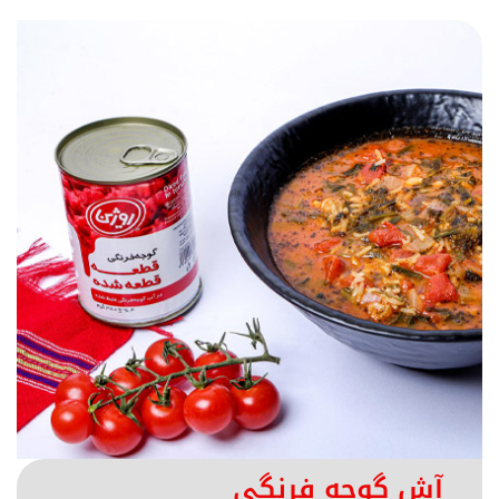
آش گوجه فرنگی