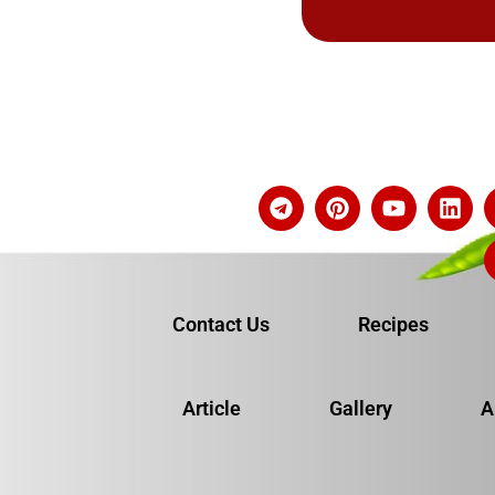
Contact Us
Recipes
Article
Gallery
A