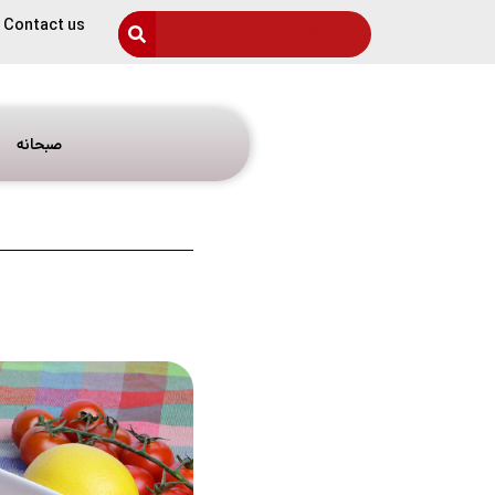
Contact us
صبحانه