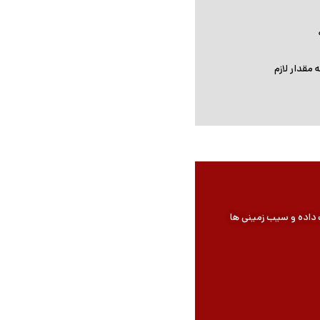
 مقدار لازم
 داده و سیب زمینی ها