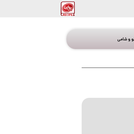
و و شامی