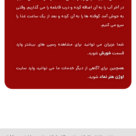
در آخر آب را به آن اضافه کرده و درب قابلمه را می گذاریم. وقتی
به جوش آمد کوفته ها را به آن کرده و بعد از یک ساعت غذا را
سرو می کنیم.
شما عزیزان می توانید برای مشاهده رسپی های بیشتر وارد
قسمت
خورش
شوید.
همچنین برای آگاهی از دیگر خدمات ما می توانید وارد سایت
اوژن هنر نماد
شوید.