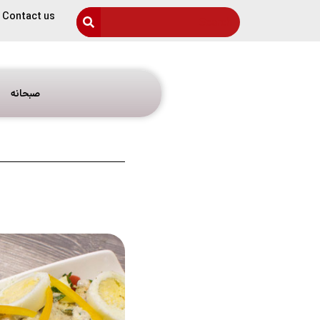
Contact us
صبحانه