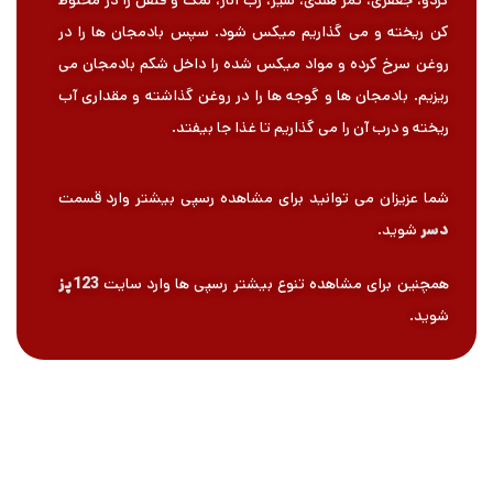
گردو، جعفری، تمر هندی، سیر، رب انار، نمک و فلفل را در مخلوط
کن ریخته و می گذاریم میکس شود. سپس بادمجان ها را در
روغن سرخ کرده و مواد میکس شده را داخل شکم بادمجان می
ریزیم. بادمجان ها و گوجه ها را در روغن گذاشته و مقداری آب
ریخته و درب آن را می گذاریم تا غذا جا بیفتد.
شما عزیزان می توانید برای مشاهده رسپی بیشتر وارد قسمت
دسر
شوید.
همچنین برای مشاهده تنوع بیشتر رسپی ها وارد سایت
123پز
شوید.