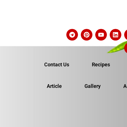
Contact Us
Recipes
Article
Gallery
A