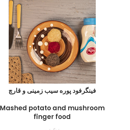
فینگرفود پوره سیب زمینی و قارچ
Mashed potato and mushroom
finger food