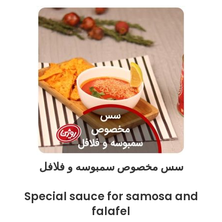
سس مخصوص سمبوسه و فلافل
Special sauce for samosa and
falafel