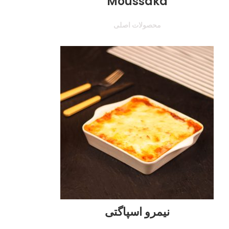
Moussaka
محصولات اصلی
نیمرو اسپاگتی