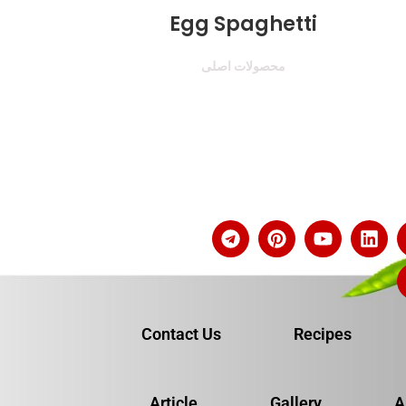
Egg Spaghetti
محصولات اصلی
Contact Us
Recipes
Article
Gallery
A