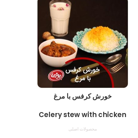
خورش کرفس با مرغ
Celery stew with chicken
محصولات اصلی