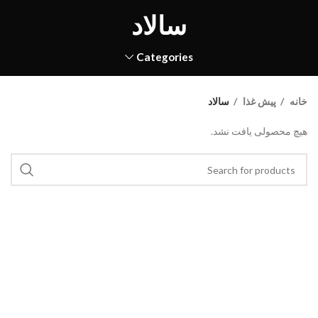
سالاد
Categories
خانه
پیش غذا
سالاد
هیچ محصولی یافت نشد.