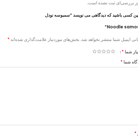
ز بررسی‌ای ثبت نشده است.
ین کسی باشید که دیدگاهی می نویسد “سمبوسه نودل
Noodle samos
*
نی ایمیل شما منتشر نخواهد شد.
بخش‌های موردنیاز علامت‌گذاری شده‌اند
*
یاز شما
*
گاه شما
*