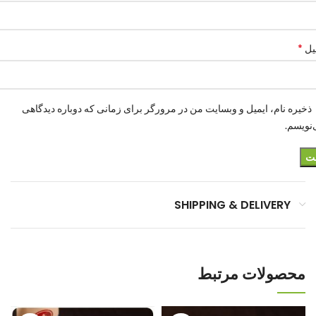
*
یل
ذخیره نام، ایمیل و وبسایت من در مرورگر برای زمانی که دوباره دیدگاهی
نویسم.
SHIPPING & DELIVERY
محصولات مرتبط