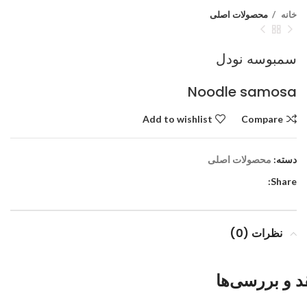
خانه
محصولات اصلی
سمبوسه نودل
Noodle samosa
Add to wishlist
Compare
دسته:
محصولات اصلی
Share:
نظرات (0)
د و بررسی‌ها