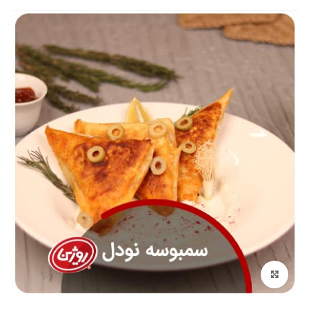
Click to enlarge