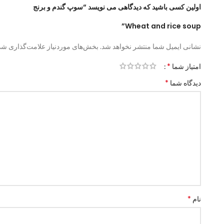
اولین کسی باشید که دیدگاهی می نویسد “سوپ گندم و برنج
Wheat and rice soup”
نشانی ایمیل شما منتشر نخواهد شد.
بخش‌های موردنیاز علامت‌گذاری شده
*
امتیاز شما
*
دیدگاه شما
*
نام