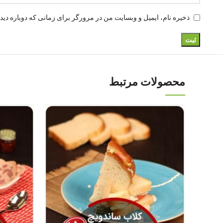
ذخیره نام، ایمیل و وبسایت من در مرورگر برای زمانی که دوباره دید
محصولات مرتبط