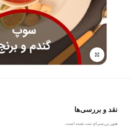
Click to enlarge
نقد و بررسی‌ها
هنوز بررسی‌ای ثبت نشده است.