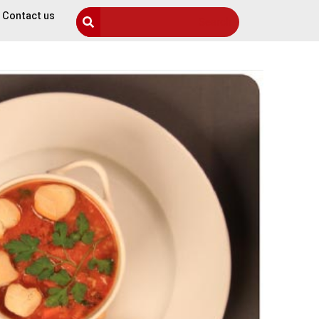
Contact us