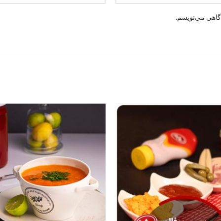
گاهی می‌نویسم.