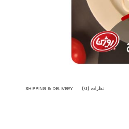
نظرات (0)
SHIPPING & DELIVERY