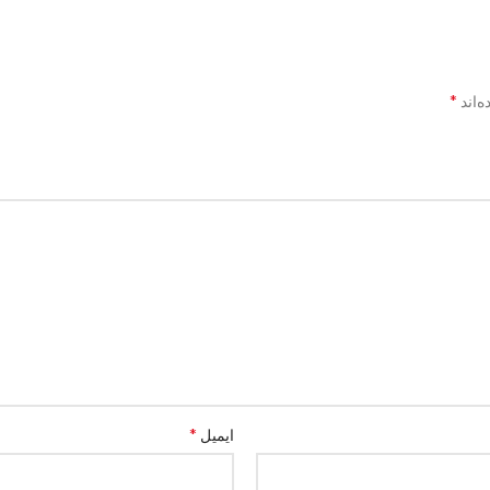
*
‌اند
*
ایمیل