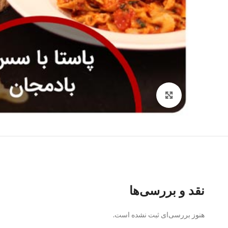
Click to enlarge
نقد و بررسی‌ها
هنوز بررسی‌ای ثبت نشده است.