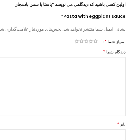
اولین کسی باشید که دیدگاهی می نویسد “پاستا با سس بادمجان
Pasta with eggplant sauce”
نشانی ایمیل شما منتشر نخواهد شد.
بخش‌های موردنیاز علامت‌گذاری شده
*
امتیاز شما
*
دیدگاه شما
*
نام