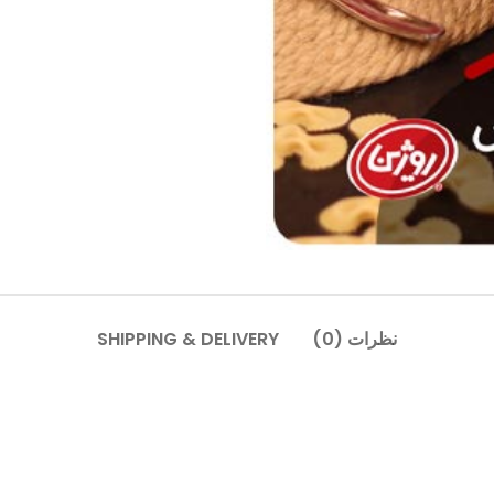
نظرات (0)
SHIPPING & DELIVERY