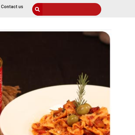
Contact us