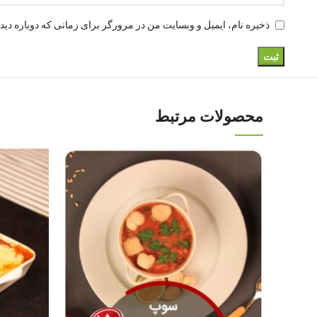
ذخیره نام، ایمیل و وبسایت من در مرورگر برای زمانی که دوباره دید
محصولات مرتبط