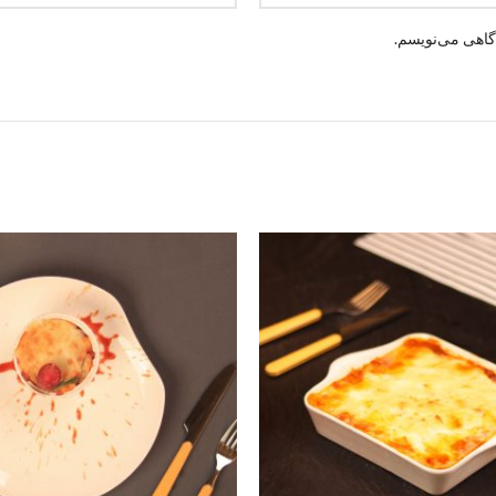
گاهی می‌نویسم.