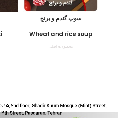
سوپ گندم و برنج
i
Wheat and rice soup
محصولات اصلی
. 15, 2nd floor, Ghadir Khum Mosque (Mint) Street,
4th Street, Pasdaran, Tehran