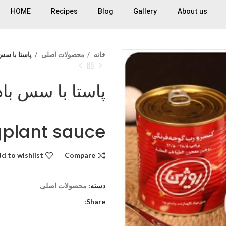
HOME
Recipes
Blog
Gallery
About us
خانه
محصولات اصلی
پاستا با سس بادمجان sauce
پاستا با سس با
gplant sauce
d to wishlist
Compare
دسته:
محصولات اصلی
Share: