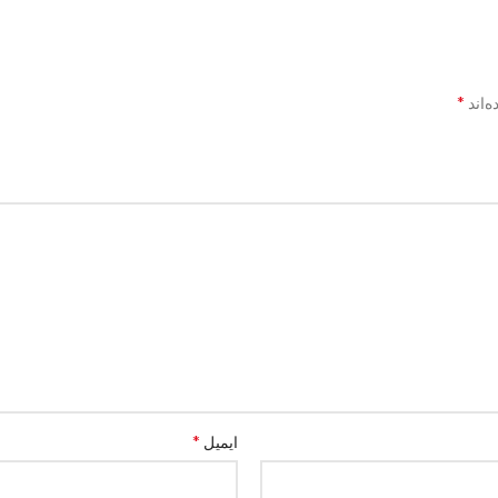
*
‌اند
*
ایمیل